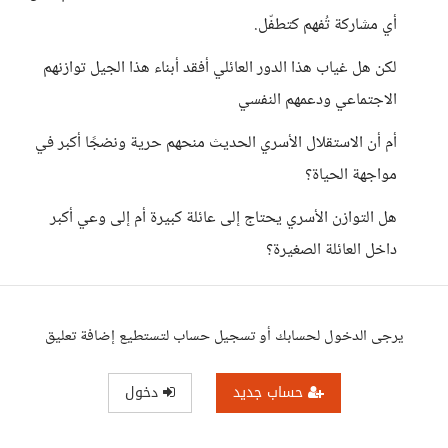
أي مشاركة تُفهم كتطفّل.
لكن هل غياب هذا الدور العائلي أفقد أبناء هذا الجيل توازنهم
الاجتماعي ودعمهم النفسي
أم أن الاستقلال الأسري الحديث منحهم حرية ونضجًا أكبر في
مواجهة الحياة؟
هل التوازن الأسري يحتاج إلى عائلة كبيرة أم إلى وعي أكبر
داخل العائلة الصغيرة؟
يرجى الدخول لحسابك أو تسجيل حساب لتستطيع إضافة تعليق
حساب جديد
دخول