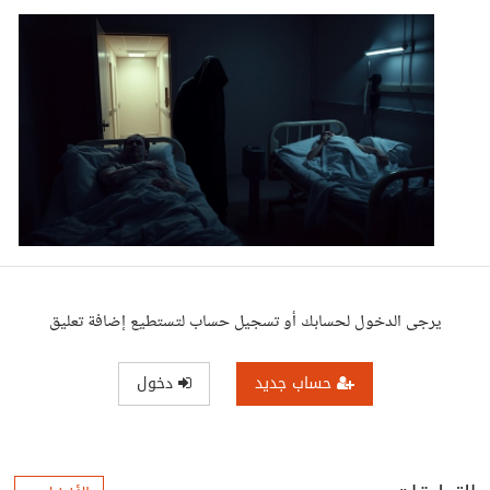
يرجى الدخول لحسابك أو تسجيل حساب لتستطيع إضافة تعليق
حساب جديد
دخول