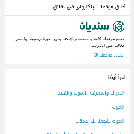
أطلق موقعك الإلكتروني في دقائق
صمم موقعك كاملا بالسحب والإفلات بدون خبرة برمجية، واحجز
مكانك على الإنترنت.
أنشئ موقعك الآن
اقرأ أيضًا
الإدراك والمعرفة...الموت والفقد
الموت
الموت يفجعنا بلا رحمة...