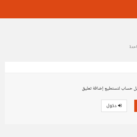
احدة
ل حساب لتستطيع إضافة تعليق
دخول