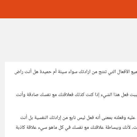
 الأفعال التي تنتج من ارادتك سواء سيئة أم حميدة هل أنت راض
ببت فعل هذا الشيء إذا كنت كذلك فعلاقتك مع نفسك صادقة وأنت
عليه وفعلته بمعنى أنه فعل ليس نابع من إرادتك النفسية بل أنت
، لأنك وببساطة علاقتك مع نفسك في كل ماهو سيء علاقة كاذبة