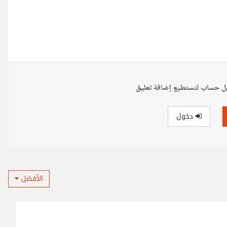
ل حساب لتستطيع إضافة تعليق
دخول
الأفضل