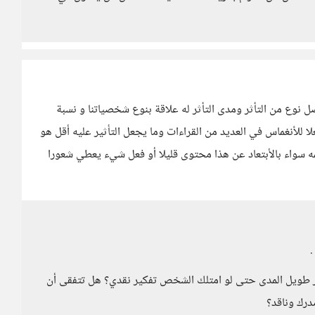
نوع من التأثر ومدى التأثر له علاقة بنوع شخصياتنا و نسبة
ا للأنغماس في العديد من القراءات وما يجعل التأثير عليه أقل هو
جمه سواء بالأبتعاد عن هذا محتوى قليلا أو فعل شيء يعطي شعورا
.
ثر طويل المدى حتى لو امتلك الشخص تفكير نقدي؟ هل تتفقى أن
درك وناقد؟