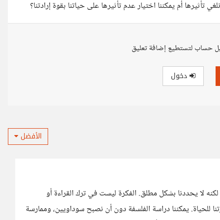
غي تأثيرها أم يمكننا اختيار عدم تأثيرها على حياتنا بقوة إرادتنا؟
ل حساب لتستطيع إضافة تعليق
دخول
الأفضل
لكنه لا يحددنا بشكل مطلق. الفكرة ليست في ترك القراءة أو
تنا للحياة. يمكننا دراسة الفلسفة دون أن نصبح سوداويين، وممارسة