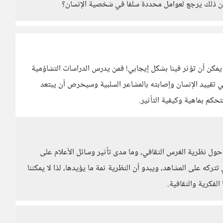
 أن ذلك يرجع لعوامل محددة سلفاً في شخصية الإنسان؟
 يمكن أن تؤثر فينا بشكل إيجابي! فمن يدرس الدراسات التشاؤمية
ي تقييد الإنسان وإصابته بالمشاعر السلبية وسيحرص أن يبتعد
تحكم بماهية وكيفية التأثير.
ول نظرية الغرس الثقافي، وما مدى تأثير وسائل الأعلام على
تتركه على المشاهد، ويبدو أن النظرية ثمة ما يؤيدها، لذا لا يمكننا
الفكرية والثقافية.