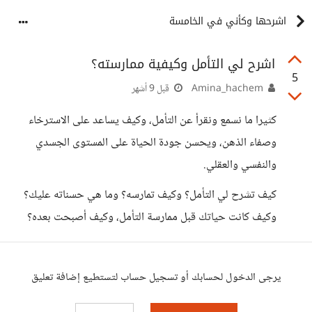
اشرحها وكأني في الخامسة
اشرح لي التأمل وكيفية ممارسته؟
5
Amina_hachem
قبل 9 أشهر
كثيرا ما نسمع ونقرأ عن التأمل، وكيف يساعد على الاسترخاء
وصفاء الذهن، ويحسن جودة الحياة على المستوى الجسدي
والنفسي والعقلي.
كيف تشرح لي التأمل؟ وكيف تمارسه؟ وما هي حسناته عليك؟
وكيف كانت حياتك قبل ممارسة التأمل، وكيف أصبحت بعده؟
يرجى الدخول لحسابك أو تسجيل حساب لتستطيع إضافة تعليق