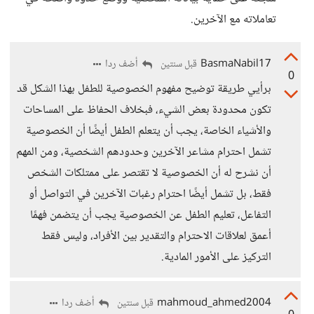
تعاملاته مع الآخرين.
BasmaNabil17
أضف ردا
قبل سنتين
0
برأيي طريقة توضيح مفهوم الخصوصية للطفل بهذا الشكل قد
تكون محدودة بعض الشيء، فبخلاف الحفاظ على المساحات
والأشياء الخاصة، يجب أن يتعلم الطفل أيضًا أن الخصوصية
تشمل احترام مشاعر الآخرين وحدودهم الشخصية، ومن المهم
أن نشرح له أن الخصوصية لا تقتصر على ممتلكات الشخص
فقط، بل تشمل أيضًا احترام رغبات الآخرين في التواصل أو
التفاعل، تعليم الطفل عن الخصوصية يجب أن يتضمن فهمًا
أعمق لعلاقات الاحترام والتقدير بين الأفراد، وليس فقط
التركيز على الأمور المادية.
mahmoud_ahmed2004
أضف ردا
قبل سنتين