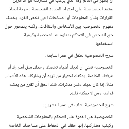
أن يظهر في العالم وما الذي يرغب في مشاركته مع الآخرين.
تعتمد الخصوصية على احترام الحدود الشخصية وحرية اتخاذ
القرارات بشأن المعلومات أو المساحات التي تخص الفرد. يختلف
مفهوم الخصوصية بين الأشخاص والثقافات، ولكنه يتمحور حول
حق الشخص في التحكم بمعلوماته الشخصية وكيفية
استخدامها.
شرح الخصوصية لطفل في عمر السابعة:
الخصوصية تعني أن لديك أشياء تخصك وحدك، مثل أسرارك أو
غرفتك الخاصة. يمكنك اختيار من تريد أن يشاركك هذه الأشياء.
مثلاً، إذا كان لديك دفتر مذكرات، فلك الحق أن تقرر من يمكنه
قراءته ومن لا يمكنه ذلك.
شرح الخصوصية لشاب في عمر العشرين:
الخصوصية هي القدرة على التحكم بالمعلومات الشخصية
وكيفية مشاركتها. إنها حقك في الحفاظ على مساحتك الخاصة