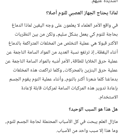
الشديدة عليهم.
لماذا يحتاج الجهاز العصبي للنوم أصلا؟
في واقع الأمر العلماء لا يعلمون على وجه اليقين لماذا الدماغ
بحاجة للنوم كي يعمل بشكل سليم, ولكن من بين النظريات
الأكثر قبولا هي عملية التخلص من المخلفات المتراكمة بالدماغ
أثناء اليقظة, إذ ترتفع نسبة العديد من المواد السامة الناجمة عن
عملية حرق الخلايا للطاقة, الأمر أشبه بالمواد السامة الناجمة عن
عملية حرق البنزين بالمحركات, وكلما تراكمت هذه المخلفات
بدماغنا كلما شعرنا أكثر بالنوم, وأثناء عملية النوم يقوم الجسم
بإعادة تدوير هذه المركبات السامة لمركبات قابلة لإعادة
الاستخدام.
هل هذا هو السبب الوحيد؟
مازال العلم يبحث في كل الأسباب المحتملة لحاجة الجسم للنوم,
وما هذا إلا سبب واحد من الأسباب.