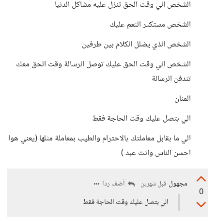
الشخص الي وقت الحق تنزل عليه مشاكل الدنيا
الشخص مستكثر النعم عليك
الشخص الذي يضلل الكلام بين طرفين
الشخص الي وقت الحق عليك توصل الرسالة وقت الحق معك
تندفن الرسالة
المنان
الي بتصل عليك وقت الحاجة فقط
الي ما بقابل معاملتك بالاحترام والطيب بمعاملة مثلها (يعني هوا
احسن الناس وانت عبد )
مجهول
أضف ردا
قبل شهرين
0
الي بتصل عليك وقت الحاجة فقط