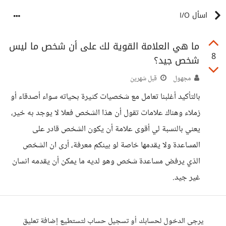
اسأل I/O
ما هي العلامة القوية لك على أن شخص ما ليس
8
شخص جيد؟
مجهول
قبل شهرين
بالتأكيد أغلبنا تعامل مع شخصيات كثيرة بحياته سواء أصدقاء أو
زملاء وهناك علامات تقول أن هذا الشخص فعلا لا يوجد به خير،
يعني بالنسبة لي أقوى علامة أن يكون الشخص قادر على
المساعدة ولا يقدمها خاصة لو بينكم معرفة، أرى ان الشخص
الذي يرفض مساعدة شخص وهو لديه ما يمكن أن يقدمه انسان
غير جيد.
يرجى الدخول لحسابك أو تسجيل حساب لتستطيع إضافة تعليق