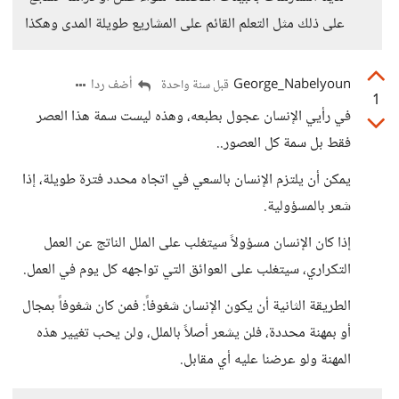
على ذلك مثل التعلم القائم على المشاريع طويلة المدى وهكذا
George_Nabelyoun
أضف ردا
قبل سنة واحدة
1
في رأيي الإنسان عجول بطبعه، وهذه ليست سمة هذا العصر
فقط بل سمة كل العصور..
يمكن أن يلتزم الإنسان بالسعي في اتجاه محدد فترة طويلة، إذا
شعر بالمسؤولية.
إذا كان الإنسان مسؤولاً سيتغلب على الملل الناتج عن العمل
التكراري، سيتغلب على العوائق التي تواجهه كل يوم في العمل.
الطريقة الثانية أن يكون الإنسان شغوفاً: فمن كان شغوفاً بمجال
أو بمهنة محددة، فلن يشعر أصلاً بالملل، ولن يحب تغيير هذه
المهنة ولو عرضنا عليه أي مقابل.