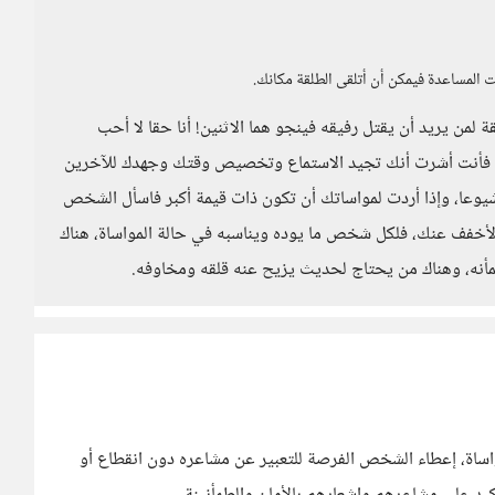
المساعدة فيمكن أن أتلقى الطلقة مكانك.
 لمن يريد أن يقتل رفيقه فينجو هما الاثنين! أنا حقا لا أحب
ساهمة فأنت أشرت أنك تجيد الاستماع وتخصيص وقتك وجهدك للآخرين
شيوعا، وإذا أردت لمواساتك أن تكون ذات قيمة أكبر فاسأل الشخص
 لأخفف عنك، فلكل شخص ما يوده ويناسبه في حالة المواساة، هناك
نه، وهناك من يحتاج لحديث يزيح عنه قلقه ومخاوفه.
اساة، إعطاء الشخص الفرصة للتعبير عن مشاعره دون انقطاع أو