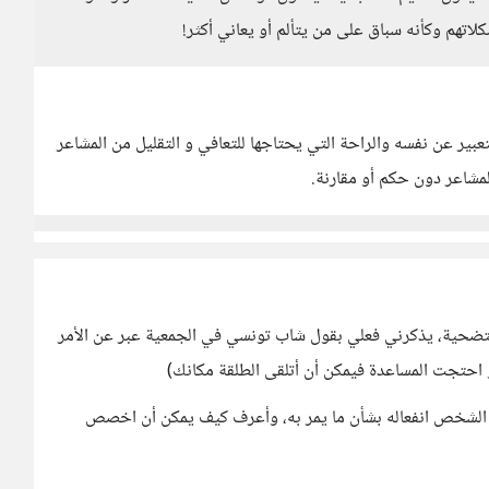
لاتهم وكأنه سباق على من يتألم أو يعاني أكثر!
بير عن نفسه والراحة التي يحتاجها للتعافي و التقليل من المشاعر
لمشاعر دون حكم أو مقارنة.
لتضحية، يذكرني فعلي بقول شاب تونسي في الجمعية عبر عن الأمر
 احتجت المساعدة فيمكن أن أتلقى الطلقة مكانك)
غ الشخص انفعاله بشأن ما يمر به، وأعرف كيف يمكن أن اخصص