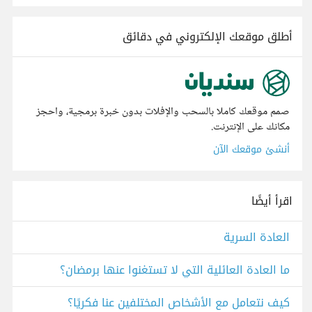
أطلق موقعك الإلكتروني في دقائق
صمم موقعك كاملا بالسحب والإفلات بدون خبرة برمجية، واحجز
مكانك على الإنترنت.
أنشئ موقعك الآن
اقرأ أيضًا
العادة السرية
ما العادة العائلية التي لا تستغنوا عنها برمضان؟
كيف نتعامل مع الأشخاص المختلفين عنا فكريًا؟