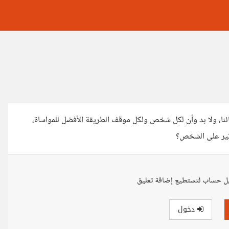
نا، ولا بد وأن لكل شخص ولكل موقف الطريقة الأفضل للمواساة،
ثير على الشخص؟
ل حساب لتستطيع إضافة تعليق
دخول