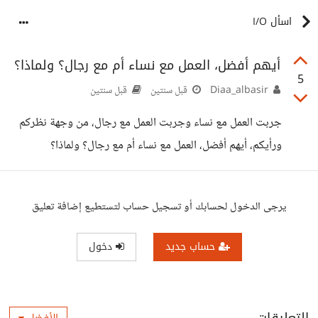
اسأل I/O
أيهم أفضل، العمل مع نساء أم مع رجال؟ ولماذا؟
5
Diaa_albasir
قبل سنتين
قبل سنتين
جربت العمل مع نساء وجربت العمل مع رجال، من وجهة نظركم
ورأيكم، أيهم أفضل، العمل مع نساء أم مع رجال؟ ولماذا؟
يرجى الدخول لحسابك أو تسجيل حساب لتستطيع إضافة تعليق
حساب جديد
دخول