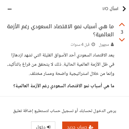
اسأل I/O
ما هي أسباب نمو الاقتصاد السعودي رغم الأزمة
3
العالمية؟
مجهول
قبل 4 سنوات
يعد الاقتصاد السعودي أحد الأسواق القليلة التي تشهد ازدهارًا
في ظل الأزمة العالمية الحالية. ذلك لا يتحقق من فراغ بالتأكيد،
وإنما من خلال استراتيجية واضحة ومسار مختلف.
ما هي أسباب نمو الاقتصاد السعودي رغم الأزمة العالمية؟
يرجى الدخول لحسابك أو تسجيل حساب لتستطيع إضافة تعليق
حساب جديد
دخول