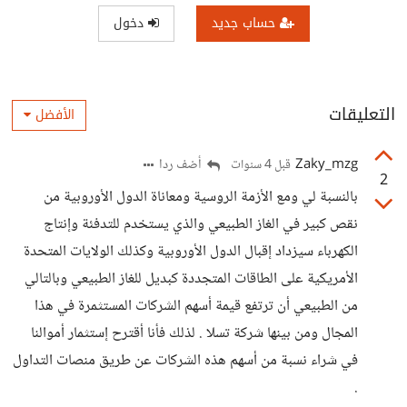
حساب جديد
دخول
التعليقات
الأفضل
Zaky_mzg
أضف ردا
قبل 4 سنوات
2
بالنسبة لي ومع الأزمة الروسية ومعاناة الدول الأوروبية من
نقص كبير في الغاز الطبيعي والذي يستخدم للتدفئة وإنتاج
الكهرباء سيزداد إقبال الدول الأوروبية وكذلك الولايات المتحدة
الأمريكية على الطاقات المتجددة كبديل للغاز الطبيعي وبالتالي
من الطبيعي أن ترتفع قيمة أسهم الشركات المستثمرة في هذا
المجال ومن بينها شركة تسلا . لذلك فأنا أقترح إستثمار أموالنا
في شراء نسبة من أسهم هذه الشركات عن طريق منصات التداول
.