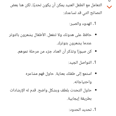
0
التعامل مع الطفل العنيد يمكن أن يكون تحديًا، لكن هنا بعض
النصائح التي قد تساعدك:
الهدوء والصبر:
حافظ على هدوئك ولا تنفعل. الأطفال يشعرون بالتوتر
عندما يشعرون بتوترك.
كن صبورًا وتذكر أن العناد جزء من مرحلة نموهم.
التواصل الجيد:
استمع إلى طفلك بعناية. حاول فهم مشاعره
واحتياجاته.
حاول التحدث بلطف وبشكل واضح. قدم له الإرشادات
بطريقة إيجابية.
تحديد الحدود: