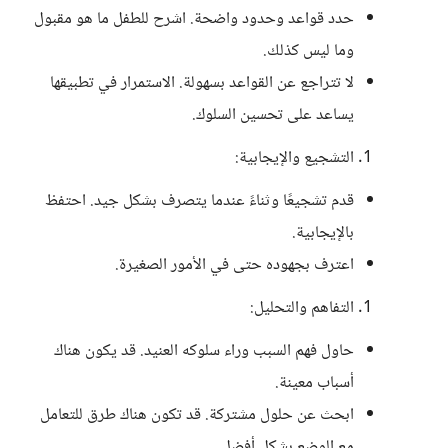
حدد قواعد وحدود واضحة. اشرح للطفل ما هو مقبول
وما ليس كذلك.
لا تتراجع عن القواعد بسهولة. الاستمرار في تطبيقها
يساعد على تحسين السلوك.
التشجيع والإيجابية:
قدم تشجيعًا وثناءً عندما يتصرف بشكل جيد. احتفظ
بالإيجابية.
اعترف بجهوده حتى في الأمور الصغيرة.
التفاهم والتحليل:
حاول فهم السبب وراء سلوكه العنيد. قد يكون هناك
أسباب معينة.
ابحث عن حلول مشتركة. قد تكون هناك طرق للتعامل
مع الوضع بشكل أفضل.