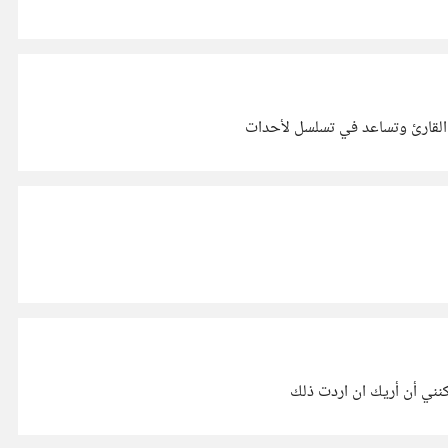
ى القارئ وتساعد في تسلسل لأحدات
كنني أن أريك ان اردت ذلك