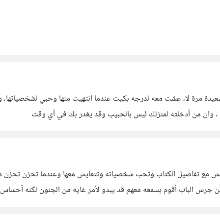
ة مرة لا، عشت معه لدرجه بكيت عندما انتهيت منها وحبي لشخصياتها، وقد 
 . وان من أدخلته لمنزلك ليس بالحبيب وقد يغدر بك في أي وقت
تعيش مع تفاصيل الكتاب وتحب شخصياته وتتعايش معها وعندما تحزن تحزن 
 جرس الباب أقوم بسمعه معهم قد يبدو لأمر غايه من الجنون لكنه آحساس