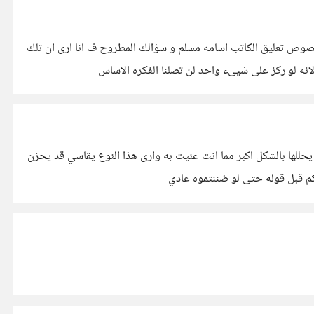
خصوص تعليق الكاتب اسامه مسلم و سؤالك المطروح ف انا ارى ان تلك
لانه لو ركز على شيىء واحد لن تصلنا الفكره الاساس
ها بالشكل اكبر مما انت عنيت به وارى هذا النوع يقاسي قد يحزن
م قبل قوله حتى لو ضننتموه عادي