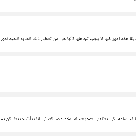
ابقا هذه أمور كلها لا يجب تجاهلها لأنها هي من تعطي ذلك الطابع الجيد لد
ابله اسامه لكي يطلعني بتجربته اما بخصوص كتباتي انا بدأت حديثا لكن يم