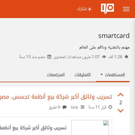
شارك
smartcard
مهتم بالتقنية وناقم على العالم
1.26 ألف
1.07 مليون مشاهدات المحتوى
عضو منذ
13 سنةً
المساهمات
التعليقات
المجتمعات
تسريب وثائق أكبر شركة بيع أنظمة تجسس، مصر 
2
قبل 11 سنةً
ثقافة
0 تعليق
تسريب وثائق أكبر شركة بيع أنظم