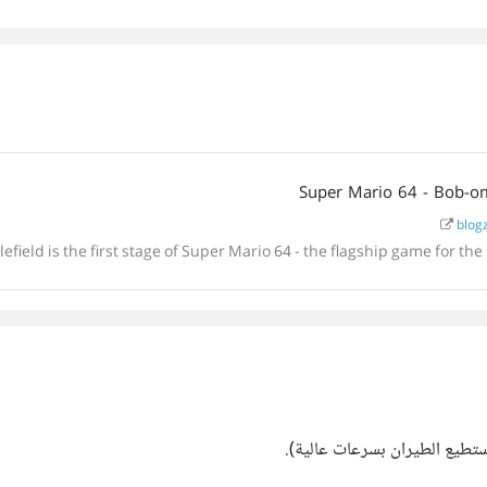
Super Mario 64 - Bob-om
blogz
efield is the first stage of Super Mario 64 - the flagship game for t
ستطيع الطيران بسرعات عالية).