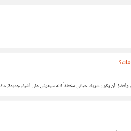
مات؟
ي، وأفضل أن يكون شريك حياتي مختلفاً لأنه سيعرفي على أشياء جديدة. ماذا