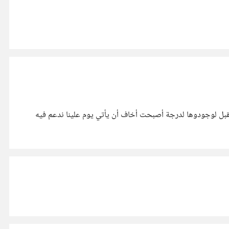
تقبل لوجودوها لدرجة أصبحت أخاف أن يأتي يوم علينا ندعم فيه