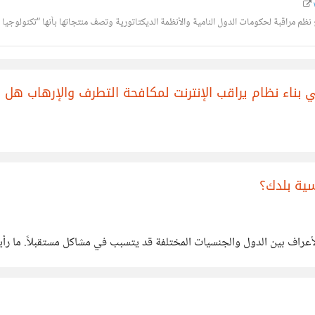
ظم مراقبة لحكومات الدول النامية والأنظمة الديكتاتورية وتصف منتجاتها بأنها “تكنولوجيا ه
 بناء نظام يراقب الإنترنت لمكافحة التطرف والإرهاب هل
سية بلدك؟
لأعراف بين الدول والجنسيات المختلفة قد يتسبب في مشاكل مستقبلاً. ما رأ