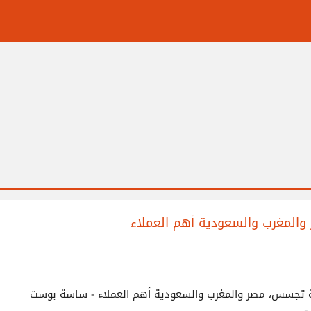
والمغرب والسعودية أهم العملاء
ة تجسس، مصر والمغرب والسعودية أهم العملاء - ساسة بوست