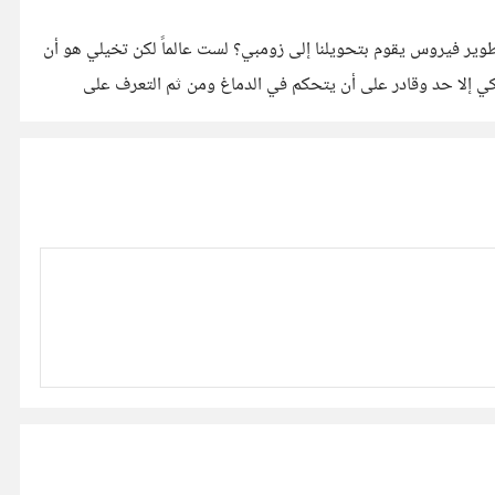
طوير فيروس يقوم بتحويلنا إلى زومبي؟ لست عالماً لكن تخيلي هو أن
كي إلا حد وقادر على أن يتحكم في الدماغ ومن ثم التعرف على