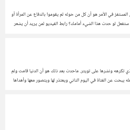
المستفز في الأمر هو أن كل من حوله لم يقوموا بالدفاع عن المرأة أو
ذا ستفعل لو حدث هذا الشيء أمامك؟ رابط الفيديو لمن يريد أن يشعر
ي تكرهه ونشرها على تويتر. ماحدث بعد ذلك هو أن الدنيا قامت ولم
 يبحث عن الفتاة في اليوم الثاني ويعتذر لها ويتصور معها وأهداها