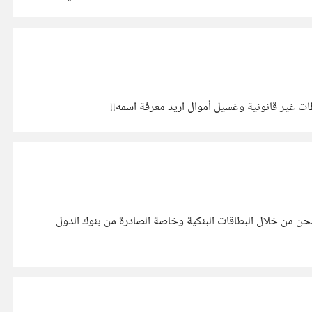
ة وغسيل أموال اريد معرفة اسمه!!
شحن من خلال البطاقات البنكية وخاصة الصادرة من بنوك الدول