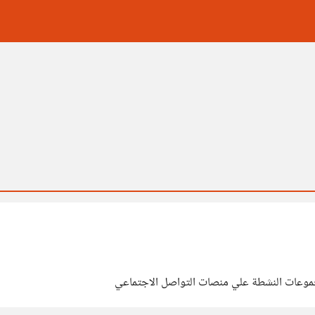
جموعات النشطة علي منصات التواصل الاجتماعي