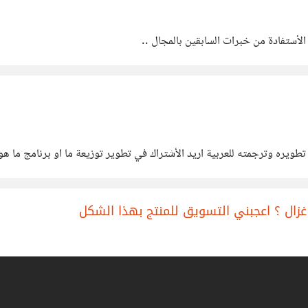
ستفادة من خبرات السابقين بالمجال ..