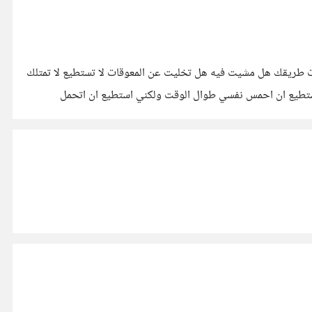
رت طريقك هل مشيت فيه هل تخليت عن المعوقات لا تستطيع لا تمتلك
ا استطيع ان احمس نفسي طوال الوقت ولكني استطيع ان اتحمل