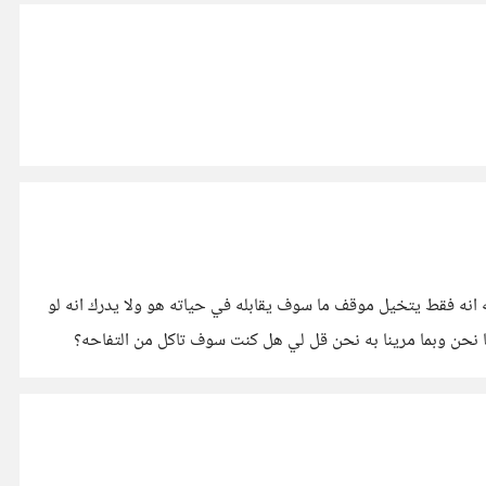
ه انه فقط يتخيل موقف ما سوف يقابله في حياته هو ولا يدرك انه لو
نا نحن وبما مرينا به نحن قل لي هل كنت سوف تاكل من التفاحه؟