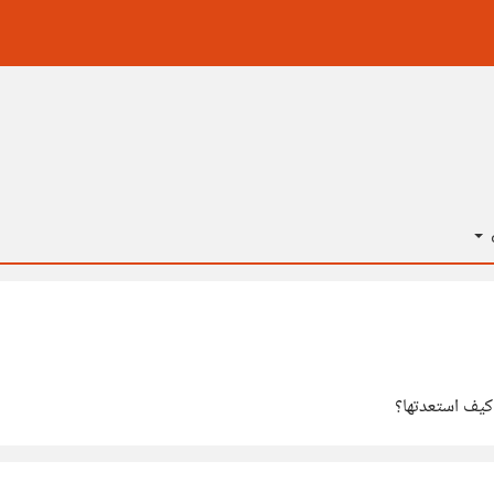
ة
كيف استعدتها؟