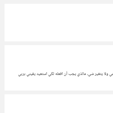
دعي ولا يتغير شي، مالذي يجب أن افعله لكي استعيد يقيني بربي