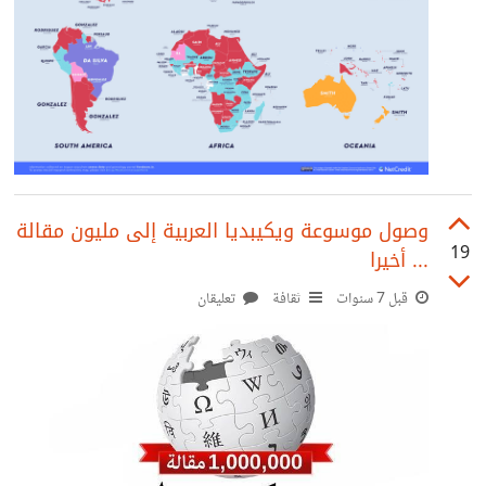
وصول موسوعة ويكيبديا العربية إلى مليون مقالة
19
... أخيرا
قبل 7 سنوات
ثقافة
تعليقان