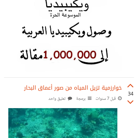
خوارزمية تزيل المياه من صور أعماق البحار
34
قبل 7 سنوات
برمجة
تعليق واحد