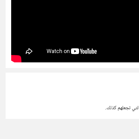
التي تجعلهم كذلك.