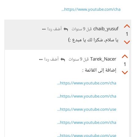
https://www.youtube.com/cha...
chaib_yusuf
أضف ردا
قبل 9 سنوات
1
يا سلام، شكرا لك يا مبدع :)
Tarek_Nacer
أضف ردا
قبل 9 سنوات
1
إضافة إلى القائمة :
https://www.youtube.com/cha...
https://www.youtube.com/cha...
https://www.youtube.com/use...
https://www.youtube.com/cha...
https://www.youtube.com/use...