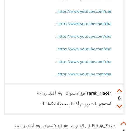
https://www.youtube.com/use...
https://www.youtube.com/cha...
https://www.youtube.com/cha...
https://www.youtube.com/cha...
https://www.youtube.com/cha...
https://www.youtube.com/cha...
Tarek_Nacer
أضف ردا
قبل 9 سنوات
0
استمتع يا شعيب وأفدنا بتحديات كعادتك
Ramy_Zayn
أضف ردا
قبل 9 سنوات
قبل 9 سنوات