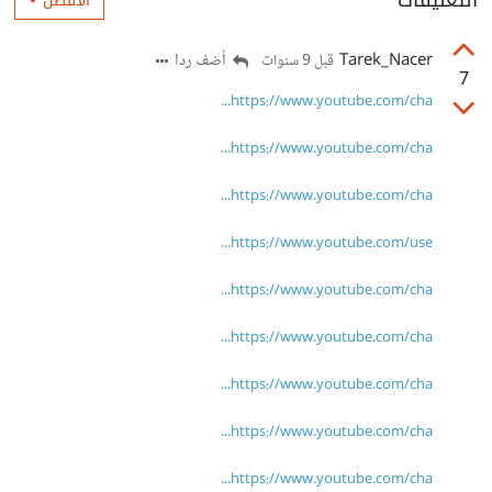
التعليقات
الأفضل
Tarek_Nacer
أضف ردا
قبل 9 سنوات
7
https://www.youtube.com/cha...
https://www.youtube.com/cha...
https://www.youtube.com/cha...
https://www.youtube.com/use...
https://www.youtube.com/cha...
https://www.youtube.com/cha...
https://www.youtube.com/cha...
https://www.youtube.com/cha...
https://www.youtube.com/cha...