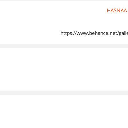
https://www.behance.net/gall