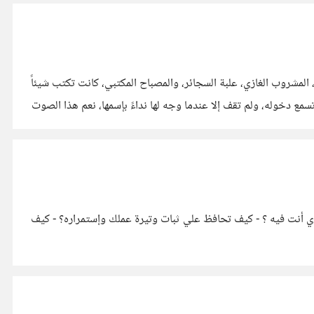
المشروب الغازي، علبة السجائر، والمصباح المكتبي، كانت تكتب شيئاً
 دخوله، ولم تقف إلا عندما وجه لها نداءً بإسمها، نعم هذا الصوت
ي أنت فيه ؟ - كيف تحافظ علي ثبات وتيرة عملك وإستمراره؟ - كيف