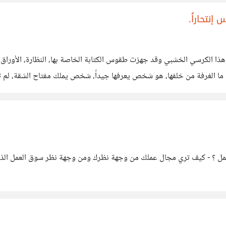
نتحاراً.
هذا الكرسي الخشبي وقد جهزت طقوس الكتابة الخاصة بها، النظارة، الأوراق، 
ا الغرفة من خلفها، هو شخص يعرفها جيداً، شخص يملك مفتاح الشقة، لم تسمع
جارة بيدها اليسري،
 تعمل ؟ - كيف تري مجال عملك من وجهة نظرك ومن وجهة نظر سوق العمل الذ