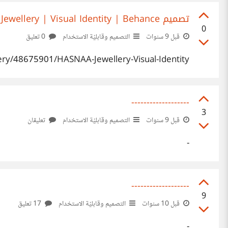
تصميم HASNAA Jewellery | Visual Identity | Behance
0
قبل 9 سنوات
التصميم وقابليّة الاستخدام
0 تعليق
ery/48675901/HASNAA-Jewellery-Visual-Identity
-------------------
3
قبل 9 سنوات
التصميم وقابليّة الاستخدام
تعليقان
-
-------------------
9
قبل 10 سنوات
التصميم وقابليّة الاستخدام
17 تعليق
-