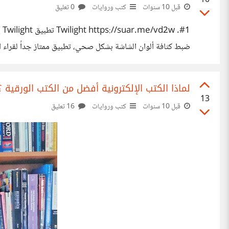
10
قبل 10 سنوات
كتب وروايات
0 تعليق
#1
ألوان الشاشة للتقليل من الأشعة الفوق بنفسجيةالمنبعثة منها، ه
لماذا الكتب الإلكترونية أفضل من الكتب الورقية ؟ - 5 أسبا
13
قبل 10 سنوات
كتب وروايات
16 تعليق