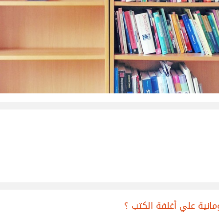
مانية علي أغلفة الكتب ؟