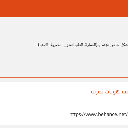
 خاص مهتم بــ(العمارة، العلم، الفنون البصرية، الأدب).
م هويات بصرية.
https://www.behance.net/