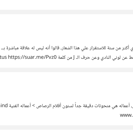
ادي أكثر من سنة للاستقرار علي هذا الشعار، قالوا أنه ليس له علاقة مباشرة بــ
 التوريني الإيطالي، والتاج،