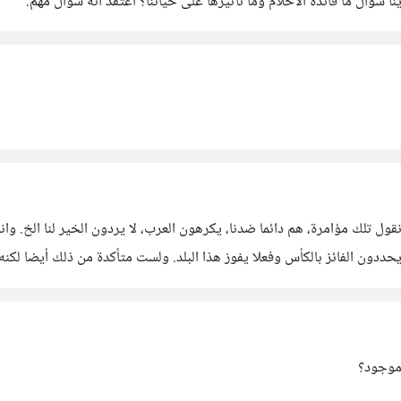
ددون الفائز بالكأس وفعلا يفوز هذا البلد. ولست متأكدة من ذلك أيضا لكنه
 موجود؟