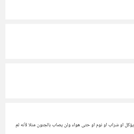
ؤكل او شراب او نوم او حتى هواء ولن يصاب بالجنون مثلا لأنه لم