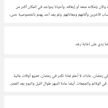
 بإمكانه منعه أو إيقافه، وأحيانا يتواجد في المكان أكثر من
حساب الآخرين وآلامهم ومعاناتهم. ولم يعد أحد يهتم بالخصوصية حتى،
ضا ردي على إجابة رغد.
رمضان، عادات لا أعلم لماذا تكثر في رمضان، تضيّع أوقات غالية
 الولائم والجمعات. أيضا عادة السهر طوال الليل والنوم بعد الفجر،