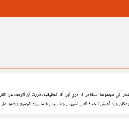
ر أني مجموعة أشخاص لا أدري أين أنا الحقيقية، قررت أن أتوقف عن القراءة 
كان وأن أعيش الحياة التي تشبهني وتناسبني لا ما يراه الجميع ويتفق على أ