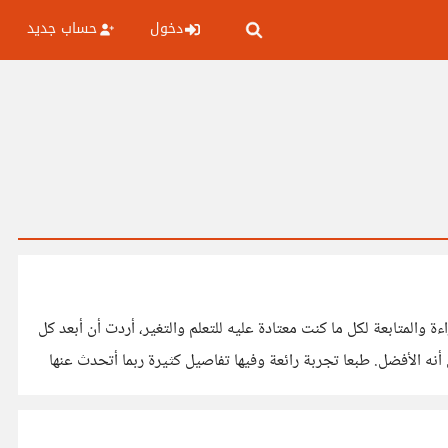
دخول
حساب جديد
والمتابعة لكل ما كنت معتادة عليه للتعلم والتغير، أردت أن أبعد كل
نه الأفضل. طبعا تجربة رائعة وفيها تفاصيل كثيرة ربما أتحدث عنها