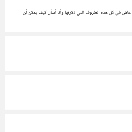
 عاش في كل هذه الظروف التي ذكرتها وأنا أسأل كيف يمكن أن