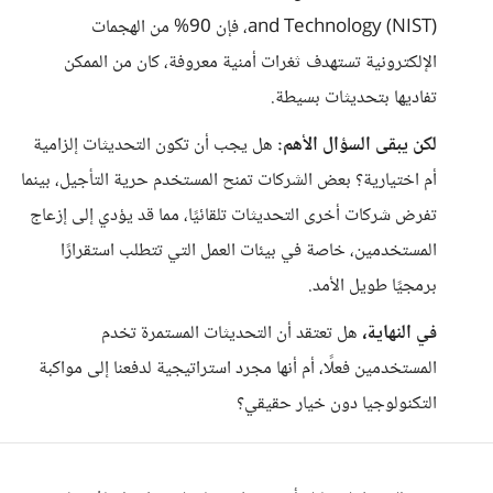
and Technology (NIST)، فإن 90% من الهجمات
الإلكترونية تستهدف ثغرات أمنية معروفة، كان من الممكن
تفاديها بتحديثات بسيطة.
لكن يبقى السؤال الأهم:
هل يجب أن تكون التحديثات إلزامية
أم اختيارية؟ بعض الشركات تمنح المستخدم حرية التأجيل، بينما
تفرض شركات أخرى التحديثات تلقائيًا، مما قد يؤدي إلى إزعاج
المستخدمين، خاصة في بيئات العمل التي تتطلب استقرارًا
برمجيًا طويل الأمد.
في النهاية،
هل تعتقد أن التحديثات المستمرة تخدم
المستخدمين فعلًا، أم أنها مجرد استراتيجية لدفعنا إلى مواكبة
التكنولوجيا دون خيار حقيقي؟