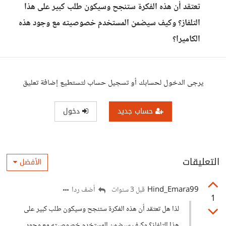
تعتقد أن هذه الفكرة ستنجح وسيكون طلب كبير على هذا
التلفاز؟ وكيف سيضمن المستخدم خصوصيته مع وجود هذه
الكاميرا؟
يرجى الدخول لحسابك أو تسجيل حساب لتستطيع إضافة تعليق
حساب جديد
دخول
التعليقات
الأفضل
Hind_Emara99
أضف ردا
قبل 3 سنوات
1
لذا هل تعتقد أن هذه الفكرة ستنجح وسيكون طلب كبير على
هذا التلفاز؟ وكيف سيضمن المستخدم خصوصيته مع وجود