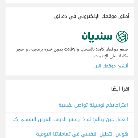
أطلق موقعك الإلكتروني في دقائق
صمم موقعك كاملا بالسحب والإفلات بدون خبرة برمجية، واحجز
مكانك على الإنترنت.
أنشئ موقعك الآن
اقرأ أيضًا
اقتراحاتكم لوسيلة تواصل نفسية
العقل حين يتألم: لماذا يفسّر الخوف المرض النفسي كقوى خارقة
هوس التحليل النفسي في تعاملاتنا اليومية