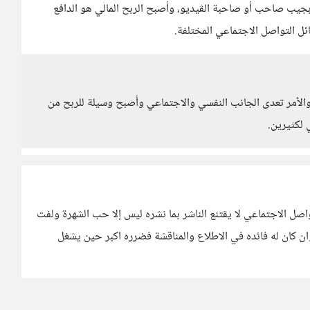
ح بجيب صاحب أو صاحبة الڤيديو، وأصبح الربح المالي هو الدافع
ل التواصل الاجتماعي المختلفة.
الأمر تعدى الجانب النفسي والاجتماعي وأصبح وسيلة للربح من
 لكثيرين.
ل الاجتماعي لا يقتنع الناشر بما نشره ليس إلا حب الشهرة ولفت
وان كان له فائده في الاطلاع والمناقشة فضرره اكبر حين يشغل