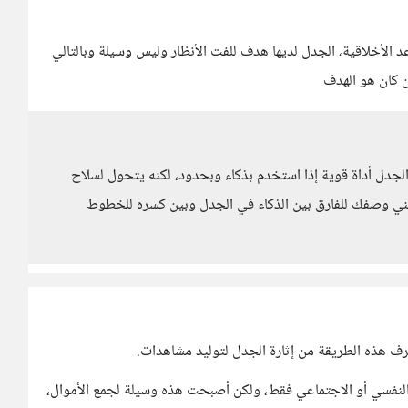
 الأخلاقية، الجدل لديها هدف للفت الأنظار وليس وسيلة وبالتالي
 كان هو الهدف
 الجدل أداة قوية إذا استخدم بذكاء وبحدود، لكنه يتحول لسلاح
بني وصفك للفارق بين الذكاء في الجدل وبين كسره للخطوط
رف هذه الطريقة من إثارة الجدل لتوليد مشاهدات.
النفسي أو الاجتماعي فقط، ولكن أصبحت هذه وسيلة لجمع الأموال،