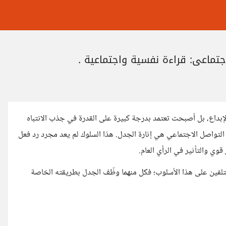
جتماعي: قراءة نفسية واجتماعية .
لإبداع، بل أصبحت تعتمد بدرجة كبيرة على القدرة في جذب الانتباه
 التواصل الاجتماعي هي إثارة الجدل. هذا السلوك لم يعد مجرد رد فعل
ي والتأثير في الرأي العام.
لفين على هذا الأسلوب؛ فكل منهما وظّف الجدل بطريقته الخاصة