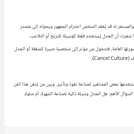
رر والمستفز له قد يُفقد الشخص احترام الجمهور ويحوّله إلى مصدر
إذا شعرت أن الجدل يُستخدم فقط كوسيلة للتربّح أو التلاعب.
رتها العامة، فتتحول من مؤثر إلى شخصية مثيرة للشفقة أو الجدل
Ca).
خدمها بعض المشاهير لصناعة نفوذ وتأثير. وبين من يُتقن هذا الفن
السؤال الأهم: هل الجدل وسيلة ذكية لصناعة الشهرة، أم سلوك