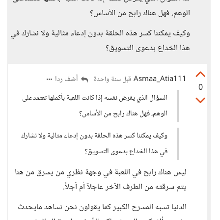
الوهم، فهل هناك رابح من الأساس؟
وكيف يمكننا كسر هذه الحلقة بدون إدعاء مثالية ولا نشارك في
هذا الخداع بدعوى التسويق؟
Asmaa_Atia111
أضف ردا
قبل سنة واحدة
0
السؤال الذي يفرض نفسه إذا كانت اللعبة بأكملها تعتمدعلى
الوهم، فهل هناك رابح من الأساس؟
وكيف يمكننا كسر هذه الحلقة بدون إدعاء مثالية ولا نشارك
في هذا الخداع بدعوى التسويق؟
ليس هناك رابح في اللعبة في وجهة نظري من يسرق من هنا
يتم سرقته من الطرف الآخر عاجلآ أم آجلاً.
الدنيا تشبه المسرح الكبير كما يقولون نحن نشاهد مايحدث