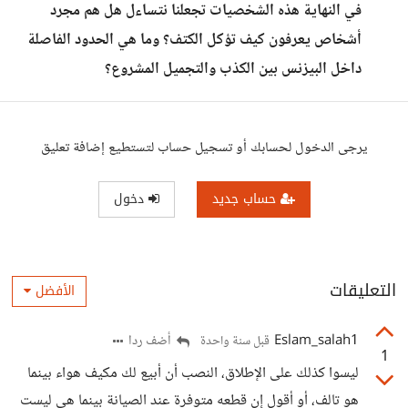
في النهاية هذه الشخصيات تجعلنا نتساءل هل هم مجرد
أشخاص يعرفون كيف تؤكل الكتف؟ وما هي الحدود الفاصلة
داخل البيزنس بين الكذب والتجميل المشروع؟
يرجى الدخول لحسابك أو تسجيل حساب لتستطيع إضافة تعليق
حساب جديد
دخول
التعليقات
الأفضل
Eslam_salah1
أضف ردا
قبل سنة واحدة
1
ليسوا كذلك على الإطلاق، النصب أن أبيع لك مكيف هواء بينما
هو تالف، أو أقول إن قطعه متوفرة عند الصيانة بينما هي ليست