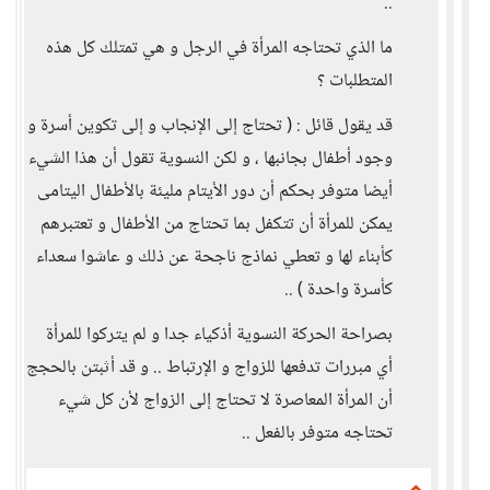
..
ما الذي تحتاجه المرأة في الرجل و هي تمتلك كل هذه
المتطلبات ؟
قد يقول قائل : ( تحتاج إلى الإنجاب و إلى تكوين أسرة و
وجود أطفال بجانبها ، و لكن النسوية تقول أن هذا الشيء
أيضا متوفر بحكم أن دور الأيتام مليئة بالأطفال اليتامى
يمكن للمرأة أن تتكفل بما تحتاج من الأطفال و تعتبرهم
كأبناء لها و تعطي نماذج ناجحة عن ذلك و عاشوا سعداء
كأسرة واحدة ) ..
بصراحة الحركة النسوية أذكياء جدا و لم يتركوا للمرأة
أي مبررات تدفعها للزواج و الإرتباط .. و قد أثبتن بالحجج
أن المرأة المعاصرة لا تحتاج إلى الزواج لأن كل شيء
تحتاجه متوفر بالفعل ..