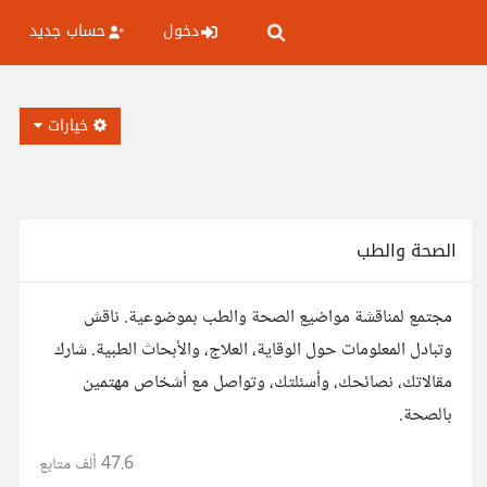
دخول
حساب جديد
خيارات
الصحة والطب
مجتمع لمناقشة مواضيع الصحة والطب بموضوعية. ناقش
وتبادل المعلومات حول الوقاية، العلاج، والأبحاث الطبية. شارك
مقالاتك، نصائحك، وأسئلتك، وتواصل مع أشخاص مهتمين
بالصحة.
47.6 ألف
متابع