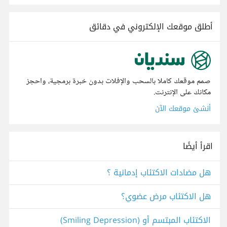
أطلق موقعك الإلكتروني في دقائق
صمم موقعك كاملا بالسحب والإفلات بدون خبرة برمجية، واحجز
مكانك على الإنترنت.
أنشئ موقعك الآن
اقرأ أيضًا
هل مضادات الاكتئاب إدمانية ؟
هل الاكتئاب مرض عضوي؟
الاكتئاب المبتسم أو (Smiling Depression)