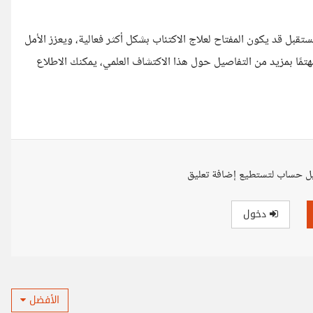
كتئاب. هذا المستقبل قد يكون المفتاح لعلاج الاكتئاب بشكل أكثر فعالية، ويعزز الأمل
تمًا بمزيد من التفاصيل حول هذا الاكتشاف العلمي، يمكنك الاطلاع
ل حساب لتستطيع إضافة تعليق
دخول
الأفضل