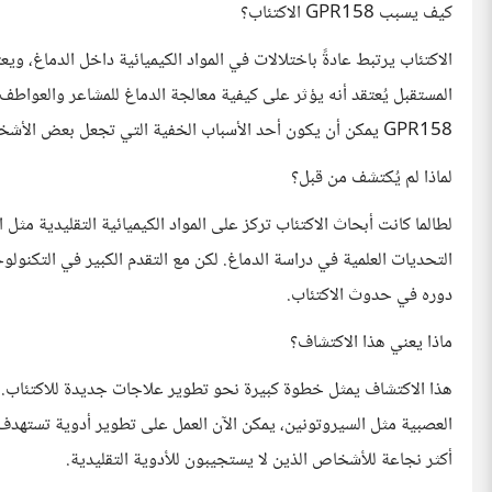
كيف يسبب GPR158 الاكتئاب؟
المستقبل يُعتقد أنه يؤثر على كيفية معالجة الدماغ للمشاعر والعواطف،
GPR158 يمكن أن يكون أحد الأسباب الخفية التي تجعل بعض الأشخاص أكثر عرضة للاكتئاب.
لماذا لم يُكتشف من قبل؟
التحديات العلمية في دراسة الدماغ. لكن مع التقدم الكبير في التكنول
دوره في حدوث الاكتئاب.
ماذا يعني هذا الاكتشاف؟
هذا الاكتشاف يمثل خطوة كبيرة نحو تطوير علاجات جديدة للاكتئاب. فبدل
أكثر نجاعة للأشخاص الذين لا يستجيبون للأدوية التقليدية.