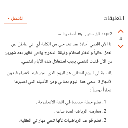
التعليقات
الأفضل
zxpr2
أضف ردا
قبل سنتين
4
انا الأن اقضي أجازة بعد تخرجي من الكلية أي اني عاطل عن
العمل حالياً وأنتظر استلام وثيقة التخرج والتي تظهر بعد شهرين
من الأن فقلت لنفسي يجب استغلال هذه الأيام لنفسي.
بالنسبة لي اليوم المثالي هو اليوم الذي انجز فيه الأشياء فبدون
الأنجاز لا اسمي هذا اليوم بمثالي ومن الأشياء التي اعتبرها
انجازاً يومياً :
تعلم جملة جديدة في اللغة الأنجليزية .
ممارسة الرياضة لمدة ساعة.
تعلم قواعد الرياضيات لأنها تنمي مهاراتي العقلية،