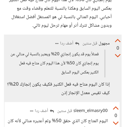
يوم إنجازي كان 50% لأن هذا اليوم كان متاح فيه فعل الكثير
بعكس اليوم السابق وهكذا بالنسبة للتعلم وقضاء وقت مع
أحبابي. اليوم المثالي بالنسبة لي هو المستغل أفضل استغلال
وبدون مشاكل تترك أثر أو مهام ترحل ليوم تالي.
مجهول
أضف ردا
قبل سنتين
0
فمثلاً يوم قد يكون إنجازي 20% ويعتبر بالنسبة لي مثالي عن
يوم إنجازي كان 50% لأن هذا اليوم كان متاح فيه فعل
الكثير بعكس اليوم السابق
إذا كان اليوم متاح فيه فعل الكثير فكيف يكون إنجازك 20%؟
كيف تقيس معدل الإنجاز إذن
sleem_elmasry00
أضف ردا
قبل سنتين
0
اليوم المتاح كان الذي حقق 50% ولم أعتبره مثالي لأنه كان