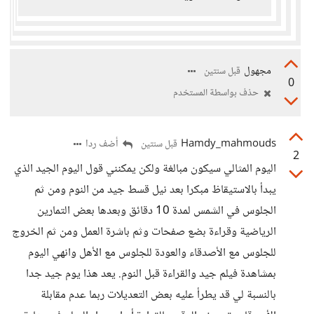
مجهول
قبل سنتين
0
حذف بواسطة المستخدم
Hamdy_mahmouds
أضف ردا
قبل سنتين
2
اليوم المثالي سيكون مبالغة ولكن يمكنني قول اليوم الجيد الذي
يبدأ بالاستيقاظ مبكرا بعد نيل قسط جيد من النوم ومن ثم
الجلوس في الشمس لمدة 10 دقائق وبعدها بعض التمارين
الرياضية وقراءة بضع صفحات وثم باشرة العمل ومن ثم الخروج
للجلوس مع الأصدقاء والعودة للجلوس مع الأهل وانهي اليوم
بمشاهدة فيلم جيد والقراءة قبل النوم. يعد هذا يوم جيد جدا
بالنسبة لي قد يطرأ عليه بعض التعديلات ربما عدم مقابلة