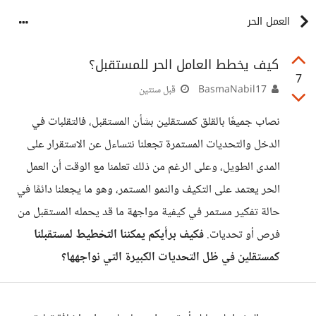
العمل الحر
كيف يخطط العامل الحر للمستقبل؟
7
BasmaNabil17
قبل سنتين
نصاب جميعًا بالقلق كمستقلين بشأن المستقبل، فالتقلبات في
الدخل والتحديات المستمرة تجعلنا نتساءل عن الاستقرار على
المدى الطويل، وعلى الرغم من ذلك تعلمنا مع الوقت أن العمل
الحر يعتمد على التكيف والنمو المستمر، وهو ما يجعلنا دائمًا في
حالة تفكير مستمر في كيفية مواجهة ما قد يحمله المستقبل من
فرص أو تحديات.
فكيف برأيكم يمكننا التخطيط لمستقبلنا
كمستقلين في ظل التحديات الكبيرة التي نواجهها؟