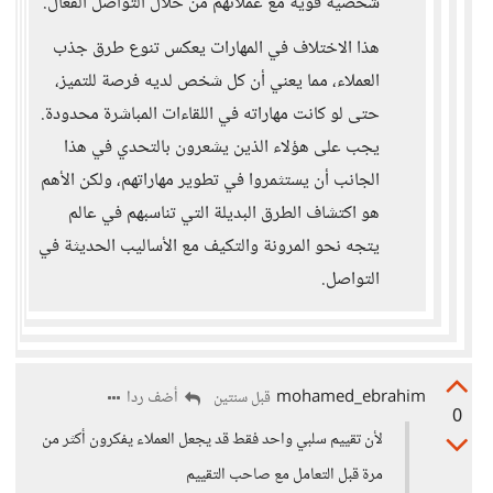
شخصية قوية مع عملائهم من خلال التواصل الفعال.
هذا الاختلاف في المهارات يعكس تنوع طرق جذب
العملاء، مما يعني أن كل شخص لديه فرصة للتميز،
حتى لو كانت مهاراته في اللقاءات المباشرة محدودة.
يجب على هؤلاء الذين يشعرون بالتحدي في هذا
الجانب أن يستثمروا في تطوير مهاراتهم، ولكن الأهم
هو اكتشاف الطرق البديلة التي تناسبهم في عالم
يتجه نحو المرونة والتكيف مع الأساليب الحديثة في
التواصل.
mohamed_ebrahim
أضف ردا
قبل سنتين
0
لأن تقييم سلبي واحد فقط قد يجعل العملاء يفكرون أكثر من
مرة قبل التعامل مع صاحب التقييم