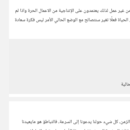
ير عمل لذلك يعتمدون على الإنتاجية من الاعمال الحرة واذا لم
 الحياة فعلًا تغير سنتصالح مع الوضع الحالي الأمر ليس فكرة سعادة
الية
 الزمن، كل شيء حولنا يدعونا إلى السرعة، فالتباطؤ هو مايعيدنا