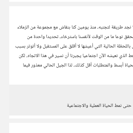
نجد طريقة لتجنبه، منذ يومين كنا بنقاش مع مجموعة من الزملاء
حقق نوعا ما من الوقت لأنفسنا باسترخاء، تحديدا واحدة من
للحظة الحالية التي أعيشها لا أقلق على المستقبل ولا أتوتر بسبب
ط الذي نعيشه الآن اجتماعيا يجبرنا أن نسير في هذا الاتجاه، لكن
اة أبسط والمتطلبات أقل كذلك، لذا الجيل الحالي معذور فيما
حتى نمط الحياة العملية والاجتماعية