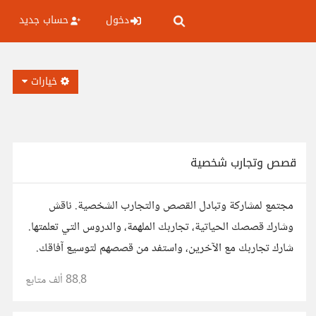
دخول
حساب جديد
خيارات
قصص وتجارب شخصية
مجتمع لمشاركة وتبادل القصص والتجارب الشخصية. ناقش
وشارك قصصك الحياتية، تجاربك الملهمة، والدروس التي تعلمتها.
شارك تجاربك مع الآخرين، واستفد من قصصهم لتوسيع آفاقك.
88.8 ألف
متابع