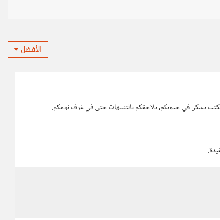
الأفضل
المكتب يسكن في جيوبكم، يلاحقكم بالتنبيهات حتى في غرف نومكم.
يدة.