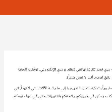
ي تمتد تلقائيا لهاتفي لتفقد بريدي الإلكتروني. توقفت للحظة
قلق لمجرد أنك لا تفعل شيئاً؟.
 ورأيت كيف تحولنا تدريجيا إلى ما يشبه الآلات التي لا تهدأ. في
فالمكتب يسكن في جيوبكم، يلاحقكم بالتنبيهات حتى في غرف نومكم.