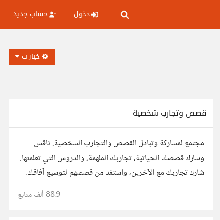
دخول
حساب جديد
خيارات
قصص وتجارب شخصية
مجتمع لمشاركة وتبادل القصص والتجارب الشخصية. ناقش
وشارك قصصك الحياتية، تجاربك الملهمة، والدروس التي تعلمتها.
شارك تجاربك مع الآخرين، واستفد من قصصهم لتوسيع آفاقك.
88.9 ألف
متابع