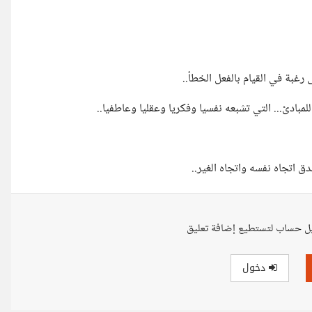
رغبة في القيام بالفعل الخطأ..
مبادئ... التي تشبعه نفسيا وفكريا وعقليا وعاطفيا..
دق اتجاه نفسه واتجاه الغير..
ل حساب لتستطيع إضافة تعليق
دخول