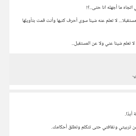
 اتجاه ما أجهله انا حتى..؟!
ستقبلا... لا تعلم عنه شيئا سوى أحرف كتبها وأنت قمت بتأويلها
 تعلم شيئا عني ولا عن المستقبل..
ي.
أبدًا.
لا عن تربيتي وثقافتي حتى تتكلم وتطلق أحكامك.