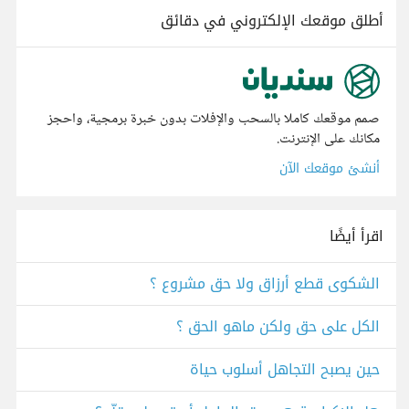
أطلق موقعك الإلكتروني في دقائق
صمم موقعك كاملا بالسحب والإفلات بدون خبرة برمجية، واحجز
مكانك على الإنترنت.
أنشئ موقعك الآن
اقرأ أيضًا
الشكوى قطع أرزاق ولا حق مشروع ؟
الكل على حق ولكن ماهو الحق ؟
حين يصبح التجاهل أسلوب حياة