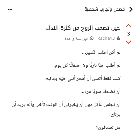
قصص وتجارب شخصية
حين تصمت الروح من كثرة النداء
3
Racha13
قبل سنة واحدة
لم أكن أطلب الكثير…
لم أطلب حبًّا ناريًّا ولا احتفالًا كل يوم.
كنت فقط أتمنى أن أشعر أنني حيّة بجانبه.
أن نضحك سويًا مرة…
أن نجلس لنأكل دون أن يُخبرني أن الوقت تأخر، وأنه يريد أن
يرتاح.
هل تصدقون؟