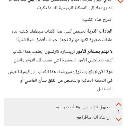
قد يرشدك الى المشكلة الرئيسية لك ما ذكرت
اقترح هذه الكتب:
العادات الذرية
لجيمس كلير: هذا الكتاب سيعلمك كيفية بناء
عادات صغيرة لكنها مؤثرة تجعل حياتك أفضل شيئًا فشيئًا
لا تهتم بصغائر الأمور
لريتشارد كارلسون: يعلمك هذا الكتاب
كيف تتجاهلين الأمور الصغيرة التي تسبب لك التوتر والقلق
قوة الآن
لإيكهارت تول: سيرشدك هذا الكتاب إلى كيفية العيش
في اللحظة الحالية والتخلص من القلق بشأن الماضي أو
المستقبل
مجهول
أضف ردا
قبل سنتين
1
إن شاء الله ساقراهم