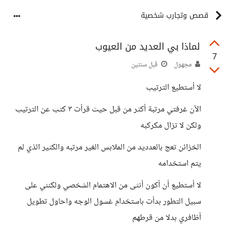
قصص وتجارب شخصية
لماذا بي العديد من العيوب
7
مجهول
قبل سنتين
لا أستطيع الترتيب
الآن غرفتي مرتبة أكثر من قبل حيث قرأت ٣ كتب عن الترتيب
ولكن لا تزال مكركبه
الخزائن تعج بالعدديد من الملابس الغير مرتبه والكثير الذي لم
يتم استخدامه
لا أستطيع أن أكون أنثى من الاهتمام الشخصي ولكنني على
سبيل التطور بدأت باستخدام غسول الوجه واحاول تطويل
أظافري بدلا من قرطهم