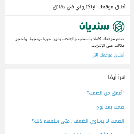
أطلق موقعك الإلكتروني في دقائق
صمم موقعك كاملا بالسحب والإفلات بدون خبرة برمجية، واحجز
مكانك على الإنترنت.
أنشئ موقعك الآن
اقرأ أيضًا
"أعمق من الصمت"
صمت بعد بوح
الصمت لا يساوي الضعف.. متى سنفهم ذلك؟