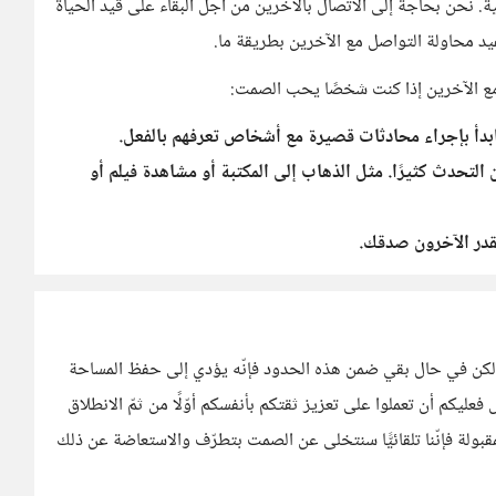
ة. نحن بحاجة إلى الاتصال بالآخرين من أجل البقاء على قيد الحياة
فيد محاولة التواصل مع الآخرين بطريقة ما.
مع الآخرين إذا كنت شخصًا يحب الصمت:
 ابدأ بإجراء محادثات قصيرة مع أشخاص تعرفهم بالفعل.
لتحدث كثيرًا. مثل الذهاب إلى المكتبة أو مشاهدة فيلم أو
قدر الآخرون صدقك.
 ولكن في حال بقي ضمن هذه الحدود فإنّه يؤدي إلى حفظ المساحة
ليكم أن تعملوا على تعزيز ثقتكم بأنفسكم أوّلًا من ثمّ الانطلاق
مقبولة فإنّنا تلقائيًّا سنتخلى عن الصمت بتطرّف والاستعاضة عن ذلك