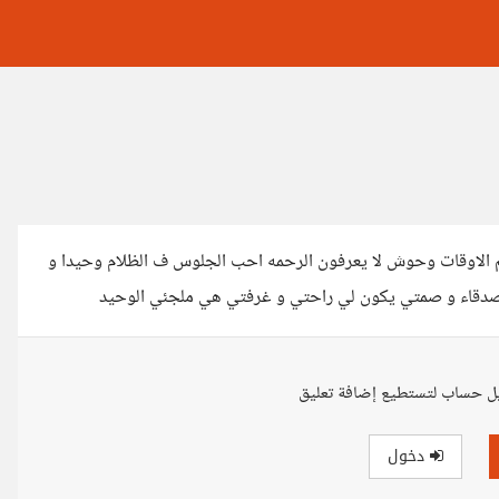
الاوقات وحوش لا يعرفون الرحمه احب الجلوس ف الظلام وحيدا و
صدقاء و صمتي يكون لي راحتي و غرفتي هي ملجئي الوحيد
ل حساب لتستطيع إضافة تعليق
دخول