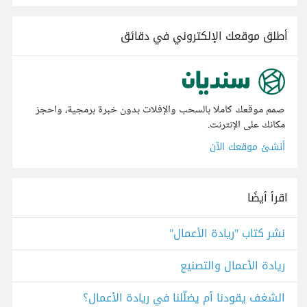
أطلق موقعك الإلكتروني في دقائق
صمم موقعك كاملا بالسحب والإفلات بدون خبرة برمجية، واحجز
مكانك على الإنترنت.
أنشئ موقعك الآن
اقرأ أيضًا
نشر كتاب "ريادة الأعمال"
ريادة الأعمال والتصنيع
الشغف يقودنا أم يضلّلنا في ريادة الأعمال؟