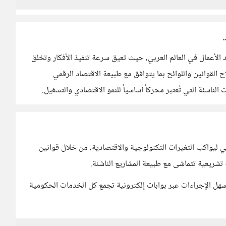
د الأعمال في العالم العربي، حيث تعيق سرعة تنفيذ الأفكار وتخلق
 القوانين واللوائح بما يتوافق مع طبيعة الاقتصاد الرقمي
لناشئة التي تُعتبر محركاً أساسياً للنمو الاقتصادي والتشغيل.
 ليواكب التغيرات التكنولوجية والاقتصادية، من خلال قوانين
تشريعية تتماشى مع طبيعة المشاريع الناشئة.
 يسهل الإجراءات عبر بوابات إلكترونية تجمع كل الخدمات الحكومية