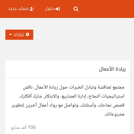
دخول
حساب جديد
خيارات
ريادة الأعمال
مجتمع لمناقشة وتبادل الخبرات حول ريادة الأعمال. ناقش
استراتيجيات النجاح، إدارة المشاريع، والابتكار. شارك أفكارك،
قصص نجاحك، وأسئلتك، وتواصل مع رواد أعمال آخرين لتطوير
مشروعاتك.
106 ألف
متابع