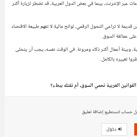
عبر الإنترنت، بينما في بعض الدول العربية، قد تضطر لزيارة أكثر
 قديمة لا تراعي التحول الرقمي، لوائح مالية لا تفهم طبيعة الاقتصاد
على عمالقة السوق.
، وبيئة أعمال أكثر ذكاء ومرونة. في الوقت نفسه، يجب أن يتحلى
ظروا تغييره بالكامل.
قوانين العربية تحمي السوق، أم تقتله ببطء؟
ل حساب لتستطيع إضافة تعليق
دخول