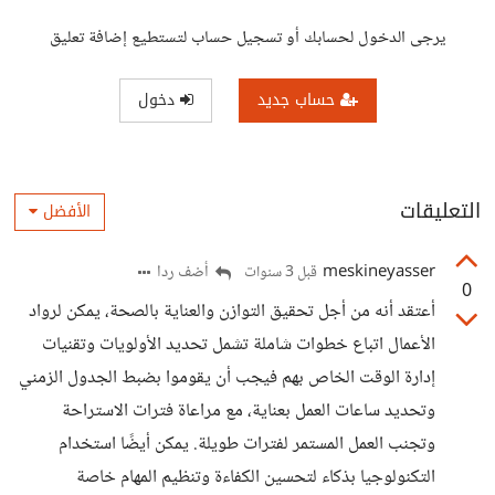
يرجى الدخول لحسابك أو تسجيل حساب لتستطيع إضافة تعليق
حساب جديد
دخول
التعليقات
الأفضل
meskineyasser
أضف ردا
قبل 3 سنوات
0
أعتقد أنه من أجل تحقيق التوازن والعناية بالصحة، يمكن لرواد
الأعمال اتباع خطوات شاملة تشمل تحديد الأولويات وتقنيات
إدارة الوقت الخاص بهم فيجب أن يقوموا بضبط الجدول الزمني
وتحديد ساعات العمل بعناية، مع مراعاة فترات الاستراحة
وتجنب العمل المستمر لفترات طويلة. يمكن أيضًا استخدام
التكنولوجيا بذكاء لتحسين الكفاءة وتنظيم المهام خاصة