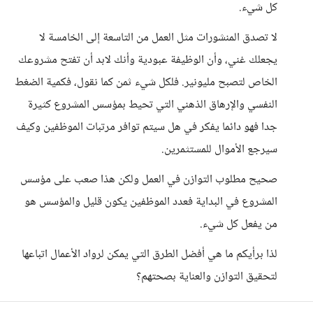
كل شيء.
لا تصدق المنشورات مثل العمل من التاسعة إلى الخامسة لا
يجعلك غني، وأن الوظيفة عبودية وأنك لابد أن تفتح مشروعك
الخاص لتصبح مليونير. فلكل شيء ثمن كما نقول، فكمية الضغط
النفسي والإرهاق الذهني التي تحيط بمؤسس المشروع كثيرة
جدا فهو دائما يفكر في هل سيتم توافر مرتبات الموظفين وكيف
سيرجع الأموال للمستثمرين.
صحيح مطلوب التوازن في العمل ولكن هذا صعب على مؤسس
المشروع في البداية فعدد الموظفين يكون قليل والمؤسس هو
من يفعل كل شيء.
لذا برأيكم ما هي أفضل الطرق التي يمكن لرواد الأعمال اتباعها
لتحقيق التوازن والعناية بصحتهم؟