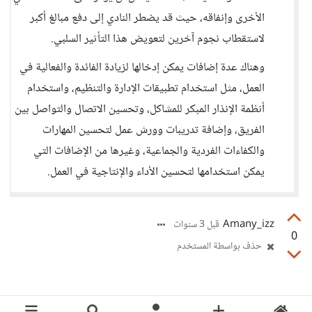
الأخرى وإنفاقه، حيث قد يضطر النادي إلى دفع مبالغ أكبر
لاستقطاب نجوم آخرين لتعويض هذا التأثير السلبي.
وهناك عدة إضافات يمكن إدخالها لزيادة الفائدة والفعالية في
العمل، مثل استخدام تطبيقات الإدارة والتنظيم، واستخدام
أنظمة الإنذار المبكر للمشاكل، وتحسين الاتصال والتواصل بين
الفريق، وإضافة تدريبات وورش عمل لتحسين المهارات
والكفاءات الفردية والجماعية، وغيرها من الإضافات التي
يمكن استخدامها لتحسين الأداء والإنتاجية في العمل.
Amany_izz
قبل 3 سنوات
0
حذف بواسطة المستخدم