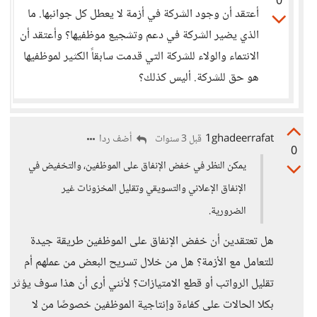
0
أعتقد أن وجود الشركة في أزمة لا يعطل كل جوانبها. ما
الذي يضير الشركة في دعم وتشجيع موظفيها؟ وأعتقد أن
الانتماء والولاء للشركة التي قدمت سابقاً الكثير لموظفيها
هو حق للشركة. أليس كذلك؟
1ghadeerrafat
أضف ردا
قبل 3 سنوات
0
يمكن النظر في خفض الإنفاق على الموظفين، والتخفيض في
الإنفاق الإعلاني والتسويقي وتقليل المخزونات غير
الضرورية.
هل تعتقدين أن خفض الإنفاق على الموظفين طريقة جيدة
للتعامل مع الأزمة؟ هل من خلال تسريح البعض من عملهم أم
تقليل الرواتب أو قطع الامتيازات؟ لأنني أرى أن هذا سوف يؤثر
بكلا الحالات على كفاءة وإنتاجية الموظفين خصوصًا من لا