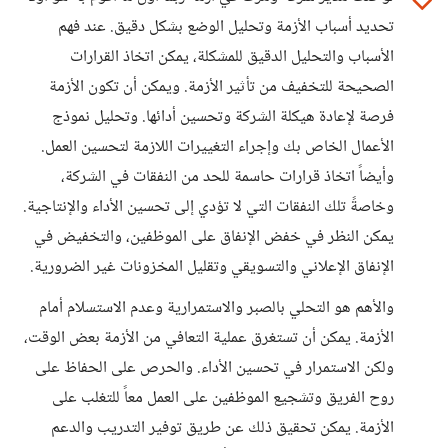
تحديد أسباب الأزمة وتحليل الوضع بشكل دقيق. عند فهم
الأسباب والتحليل الدقيق للمشكلة، يمكن اتخاذ القرارات
الصحيحة للتخفيف من تأثير الأزمة. ويمكن أن تكون الأزمة
فرصة لإعادة هيكلة الشركة وتحسين أدائها. وتحليل نموذج
الأعمال الخاص بك وإجراء التغييرات اللازمة لتحسين العمل.
وأيضاً اتخاذ قرارات حاسمة للحد من النفقات في الشركة،
وخاصةً تلك النفقات التي لا تؤدي إلى تحسين الأداء والإنتاجية.
يمكن النظر في خفض الإنفاق على الموظفين، والتخفيض في
الإنفاق الإعلاني والتسويقي وتقليل المخزونات غير الضرورية.
والأهم هو التحلي بالصبر والاستمرارية وعدم الاستسلام أمام
الأزمة. يمكن أن تستغرق عملية التعافي من الأزمة بعض الوقت،
ولكن الاستمرار في تحسين الأداء. والحرص على الحفاظ على
روح الفريق وتشجيع الموظفين على العمل معاً للتغلب على
الأزمة. يمكن تحقيق ذلك عن طريق توفير التدريب والدعم