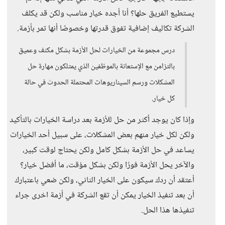
يستطيع الفريق حلها؟ أنا أجده خيار مناسب ولكن قد يكلف
الشركة تكاليف إضافية تفوق قدرتها وخصوصًا أنها تمر بأزمة.
درس مجموعة من الخيارات لحل الأزمة بشكل مكثف وعميق
بالتزامن مع الإستعانة بالموظفين الذي يمتلكون مهارة حل
المشكلات ورسم السيناريوهات المحتملة الحدوث في حالة
كل خيار.
وإذا كان يوجد أكثر من حل للأزمة بعد دراسة الخيارات بالتأكيد
ولكن لكل خيار منهم بعض المشكلات، على سبيل أحد الخيارات
يساعد في حل الأزمة بشكل كامل ولكن يحتاج لوقت كبير،
والآخر يحل الأزمة فورًا ولكن بشكل مؤقت، ما أفضل خيار؟
أعتقد أن ردك سيكون على الخيار الثاني، ولكن ضعي باعتبارك
أن بعد تنفيذ الخيار يمكن أن تقع الشركة في أزمة اخرى جراء
تنفيذها هذا الحل.