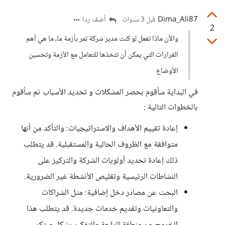
Dima_Ali87
أضف ردا
قبل 3 سنوات
2
والآن ماذا تفعل لو كنت مدير شركة تمر بأزمة ما، ما هي أهم
القرارات التي يمكن أن تتخذها للتعامل مع الأزمة وتحسين
الأوضاع
في البداية سأقوم بحصر المشكلات و تحديد الأسباب ثم سأقوم
بالخطوات التالية :
إعادة تقييم الأهداف والاستراتيجيات: والتأكد من أنها
متوافقة مع الظروف الحالية والمستقبلية. قد يتطلب
ذلك إعادة تحديد أولويات الشركة والتركيز على
النشاطات الرئيسية وتقليص الأنشطة غير الضرورية.
البحث عن مصادر دخل إضافية: مثل الشراكات
والتعاونيات وتقديم خدمات جديدة. قد يتطلب هذا