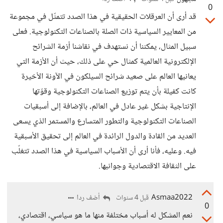
0
قد أرى أن العرقلات الحقيقية في هذا الصدد تتمثّل في مجموعة
من المعايير السياسية ذات الصلة بالصناعات التكنولوجية. فعلى
سبيل المثال، يمكننا أن نستهدف في نقاشنا أزمة الشرائح
الإلكترونية العالمية كمثال حي على ذلك، حيث أن الأزمة التي
يعانيها العالم على صعيد شرائح السيلكون في الآونة الأخيرة
كانت كفيلة بأن يتم توزيع الصناعات التكنولوجية وقوّتها
الإنتاجية بشكل غير عادل في العالم، بالإضافة إلى أسبقيات
الصناعات التكنولوجية والتطور المتسارع والمستمر الذي يسعى
العديد من القادة والدول الرائدة في العالم إلى تحقيق الأسبقية
فيه. وعليه، فأنا أرى أن الأسباب السياسية في هذا الصدد تتغلّب
على الثقافة الاقتصادية وجوانبها.
Asmaa2022
أضف ردا
قبل 4 سنوات
0
نعم المشكل له أسباب مختلفة منها ما هو سياسي، اقتصادي،