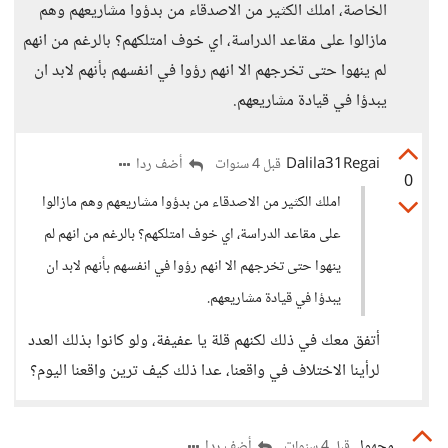
الخاصة، املك الكثير من الاصدقاء من بدؤوا مشاريعهم وهم
مازالوا على مقاعد الدراسة، اي خوف امتلكهم؟ بالرغم من انهم
لم ينهوا حتى تخرجهم الا انهم رؤوا في انفسهم بأنهم لابد ان
يبدؤا في قيادة مشاريعهم.
Dalila31Regai
أضف ردا
قبل 4 سنوات
0
املك الكثير من الاصدقاء من بدؤوا مشاريعهم وهم مازالوا
على مقاعد الدراسة، اي خوف امتلكهم؟ بالرغم من انهم لم
ينهوا حتى تخرجهم الا انهم رؤوا في انفسهم بأنهم لابد ان
يبدؤا في قيادة مشاريعهم.
أتفق معك في ذلك لكنهم قلة يا عفيفة، ولو كانوا بذلك العدد
لرأينا الاختلاف في واقعنا، عدا ذلك كيف ترين واقعنا اليوم؟
مجهول
أضف ردا
قبل 4 سنوات