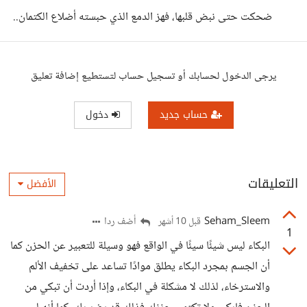
ضحكت حتى نبض قلبها، فهز الدمع الذي حبسته أضلاع الكتمان..
يرجى الدخول لحسابك أو تسجيل حساب لتستطيع إضافة تعليق
حساب جديد
دخول
التعليقات
الأفضل
Seham_Sleem
أضف ردا
قبل 10 أشهر
1
البكاء ليس شيئًا سيئًا في الواقع فهو وسيلة للتعبير عن الحزن كما
أن الجسم بمجرد البكاء يطلق موادًا تساعد على تخفيف الألم
والاسترخاء، لذلك لا مشكلة في البكاء، وإذا أردت أن تبكي من