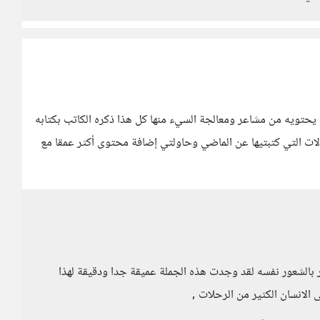
يحتويه من مشاعر ومعالجة السيء منها كل هذا ذكره الكاتب بكتابه
الات التي كتبتيها عن الماضي وحاولتي إضافة محتوى أكثر عمقا مع
بالشعور نفسه لقد وجدت هذه الجملة عميقة جدا ودقيقة لهذا
الانسان الكثير من الرحلات ,