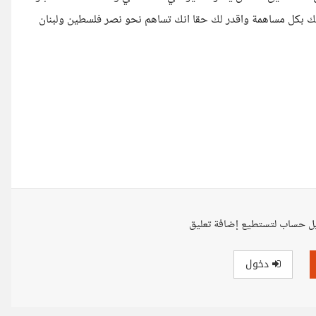
تك بكل مساهمة واقدر لك حقا انك تساهم نحو نصر فلسطين ولبنان
ل حساب لتستطيع إضافة تعليق
دخول