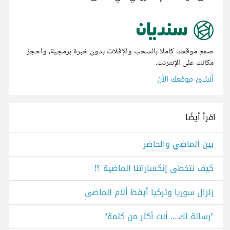
صمم موقعك كاملا بالسحب والإفلات بدون خبرة برمجية، واحجز
مكانك على الإنترنت.
أنشئ موقعك الآن
اقرأ أيضًا
بين الماضي والحاضر
كيف نتخطى إنكساراتنا الماضية ؟!
زلزال سوريا وتركيا أيقظ ألام الماضي
"رسالة لك.... أنت أكثر من كلمة"