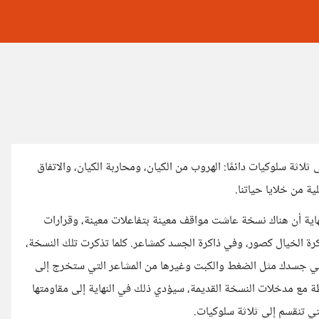
اثة سلوكيات دائمًا: الهروب من الكيان، ومحاربة الكيان، والاتفاق
ة من خلايا حياتنا.
النهاية أن هناك نسخة عاشت مواقف معينة بتفاعلات معينة، وقرارات
اكرة الخيال كصور، وفي ذاكرة الجسد كمشاعر. كلما تذكرت تلك النسخة،
ت في جسدك مثل الضغط والكبت وغيرها من المشاعر التي ستخرج إلى
 مع مدخلات النسخة القديمة، سيؤدي ذلك في النهاية إلى مقاومتها
تي تنقسم إلى ثلاثة سلوكيات.