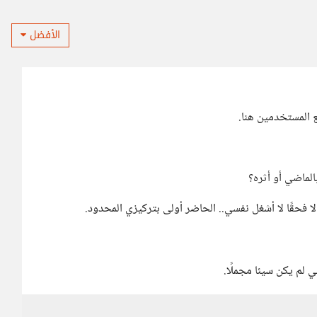
الأفضل
 المستخدمين هنا.
الماضي أو أثره؟
لا فحقًا لا أشغل نفسي.. الحاضر أولى بتركيزي المحدود.
ي لم يكن سيئا مجملًا.