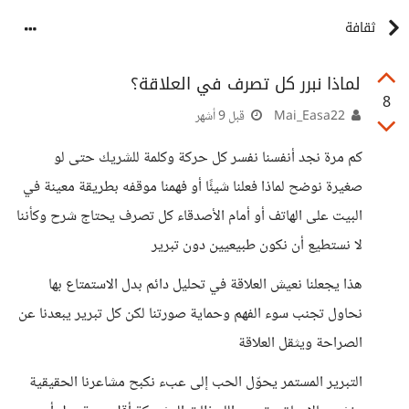
ثقافة
لماذا نبرر كل تصرف في العلاقة؟
8
Mai_Easa22
قبل 9 أشهر
كم مرة نجد أنفسنا نفسر كل حركة وكلمة للشريك حتى لو
صغيرة نوضح لماذا فعلنا شيئًا أو فهمنا موقفه بطريقة معينة في
البيت على الهاتف أو أمام الأصدقاء كل تصرف يحتاج شرح وكأننا
لا نستطيع أن نكون طبيعيين دون تبرير
هذا يجعلنا نعيش العلاقة في تحليل دائم بدل الاستمتاع بها
نحاول تجنب سوء الفهم وحماية صورتنا لكن كل تبرير يبعدنا عن
الصراحة ويثقل العلاقة
التبرير المستمر يحوّل الحب إلى عبء نكبح مشاعرنا الحقيقية