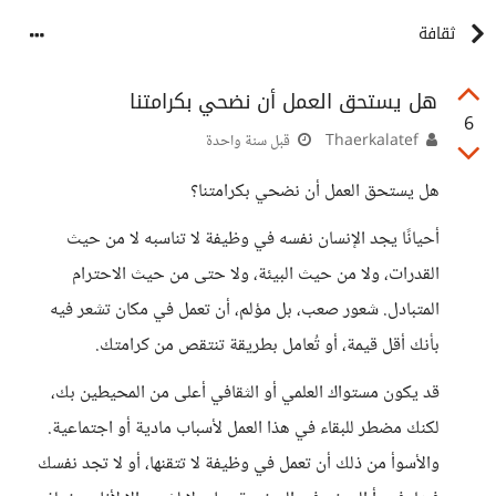
ثقافة
هل يستحق العمل أن نضحي بكرامتنا
6
Thaerkalatef
قبل سنة واحدة
هل يستحق العمل أن نضحي بكرامتنا؟
أحيانًا يجد الإنسان نفسه في وظيفة لا تناسبه لا من حيث
القدرات، ولا من حيث البيئة، ولا حتى من حيث الاحترام
المتبادل. شعور صعب، بل مؤلم، أن تعمل في مكان تشعر فيه
بأنك أقل قيمة، أو تُعامل بطريقة تنتقص من كرامتك.
قد يكون مستواك العلمي أو الثقافي أعلى من المحيطين بك،
لكنك مضطر للبقاء في هذا العمل لأسباب مادية أو اجتماعية.
والأسوأ من ذلك أن تعمل في وظيفة لا تتقنها، أو لا تجد نفسك