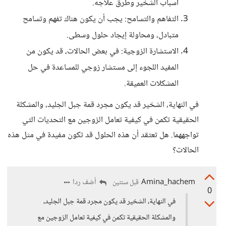
أسباب الشخير وطرق علاجه.
التفاهم والتسامح: يجب أن يكون هناك تفهم وتسامح
متبادل، ومحاولة إيجاد حلول وسطى.
الاستشارة الزوجية: في بعض الحالات، قد يكون من
المفيد اللجوء إلى مستشار زوجي للمساعدة في حل
المشكلات العميقة.
في النهاية، الشخير قد يكون مجرد قمة جبل الجليد، والمشكلة
الحقيقية تكمن في كيفية تعامل الزوجين مع التحديات التي
تواجههما. هل تعتقد أن هذه الحلول قد تكون مفيدة في مثل هذه
الحالات؟
Amina_hachem
أضف ردا
قبل سنتين
0
في النهاية، الشخير قد يكون مجرد قمة جبل الجليد،
والمشكلة الحقيقية تكمن في كيفية تعامل الزوجين مع