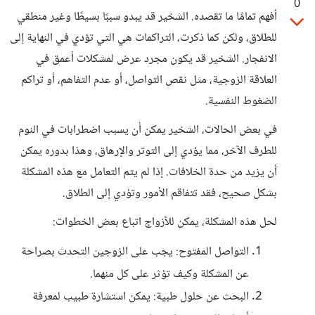
0
أفهم تمامًا ما تقصده. الشخير قد يبدو سببًا بسيطًا وغير منطقي
للطلاق، ولكن كما ذكرت، التراكمات هي التي تؤدي في النهاية إلى
الانفجار. الشخير قد يكون مجرد عرض لمشكلات أعمق في
العلاقة الزوجية، مثل نقص التواصل، أو عدم التفاهم، أو تراكم
الضغوط النفسية.
في بعض الحالات، الشخير يمكن أن يسبب اضطرابات في النوم
للطرف الآخر، مما يؤدي إلى التوتر والإرهاق، وهذا بدوره يمكن
أن يزيد من حدة الخلافات. إذا لم يتم التعامل مع هذه المشكلة
بشكل صحيح، فقد تتفاقم الأمور وتؤدي إلى الطلاق.
لحل هذه المشكلة، يمكن للأزواج اتباع بعض الخطوات:
التواصل المفتوح: يجب على الزوجين التحدث بصراحة
عن المشكلة وكيف تؤثر على كل منهما.
البحث عن حلول طبية: يمكن استشارة طبيب لمعرفة