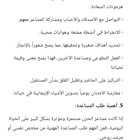
هرمونات السعادة.
- التواصل مع الأصدقاء والأحباب ومشاركة المشاعر معهم.
- الانخراط في أنشطة ممتعة وهوايات محببة.
- تحديد أهداف صغيرة وتحقيقها، مما يمنح شعوراً بالإنجاز.
- العمل التطوعي ومساعدة الآخرين، فهذا يمنح معنى وقيمة
لحياتنا.
- التركيز على الحاضر وتقليل القلق بشأن المستقبل.
- ممارسة الامتنان يومياً بتدوين الأشياء الإيجابية في حياتنا.
5. أهمية طلب المساعدة:
إذا كانت مشاعر الحزن مستمرة ومؤثرة بشكل كبير على الحياة
اليومية، فمن المهم طلب المساعدة المهنية من مختص نفسي أو
مرشد روحي.